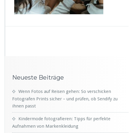
Neueste Beiträge
Wenn Fotos auf Reisen gehen: So verschicken
Fotografen Prints sicher – und prüfen, ob Sendify zu
ihnen passt
Kindermode fotografieren: Tipps für perfekte
Aufnahmen von Markenkleidung