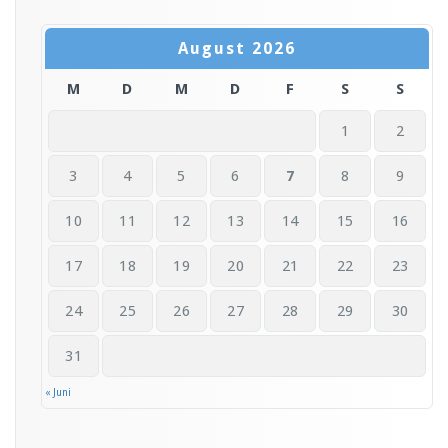
August 2026
M
D
M
D
F
S
S
1
2
3
4
5
6
7
8
9
10
11
12
13
14
15
16
17
18
19
20
21
22
23
24
25
26
27
28
29
30
31
« Juni