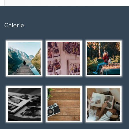
Galerie