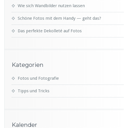
Wie sich Wandbilder nutzen lassen
Schöne Fotos mit dem Handy — geht das?
Das perfekte Dekolleté auf Fotos
Kategorien
Fotos und Fotografie
Tipps und Tricks
Kalender