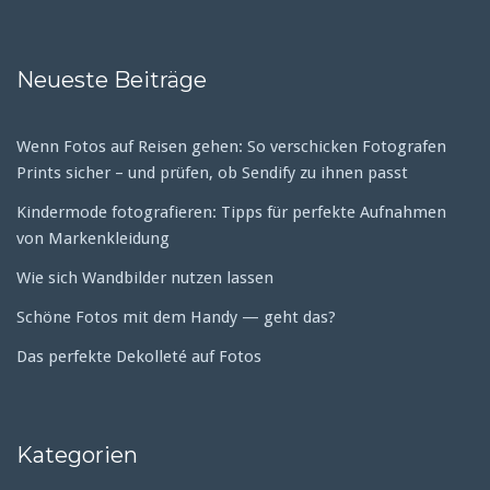
Neueste Beiträge
Wenn Fotos auf Reisen gehen: So verschicken Fotografen
Prints sicher – und prüfen, ob Sendify zu ihnen passt
Kindermode fotografieren: Tipps für perfekte Aufnahmen
von Markenkleidung
Wie sich Wandbilder nutzen lassen
Schöne Fotos mit dem Handy — geht das?
Das perfekte Dekolleté auf Fotos
Kategorien