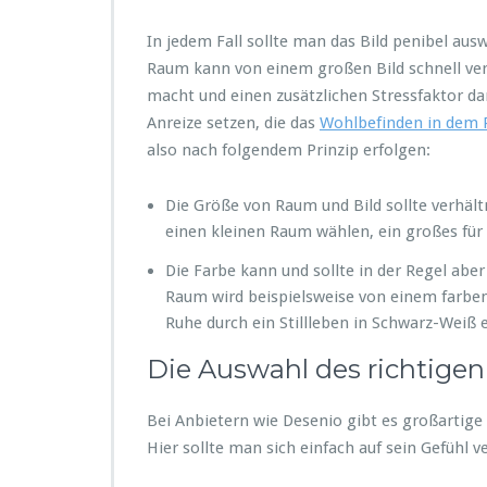
In jedem Fall sollte man das Bild penibel a
Raum kann von einem großen Bild schnell ver
macht und einen zusätzlichen Stressfaktor dar
Anreize setzen, die das
Wohlbefinden in dem
also nach folgendem Prinzip erfolgen:
Die Größe von Raum und Bild sollte verhältn
einen kleinen Raum wählen, ein großes fü
Die Farbe kann und sollte in der Regel abe
Raum wird beispielsweise von einem farb
Ruhe durch ein Stillleben in Schwarz-Weiß e
Die Auswahl des richtigen
Bei Anbietern wie Desenio gibt es großartige
Hier sollte man sich einfach auf sein Gefühl ve