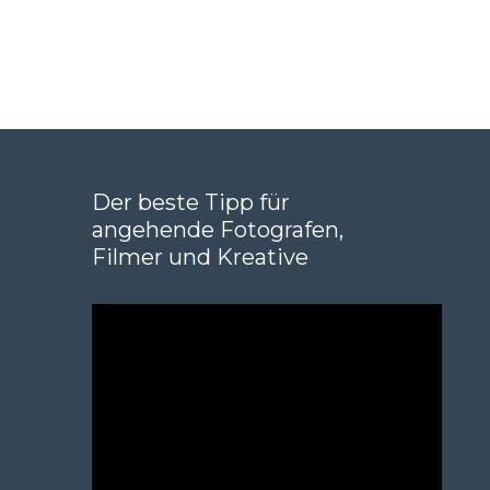
Der beste Tipp für
angehende Fotografen,
Filmer und Kreative