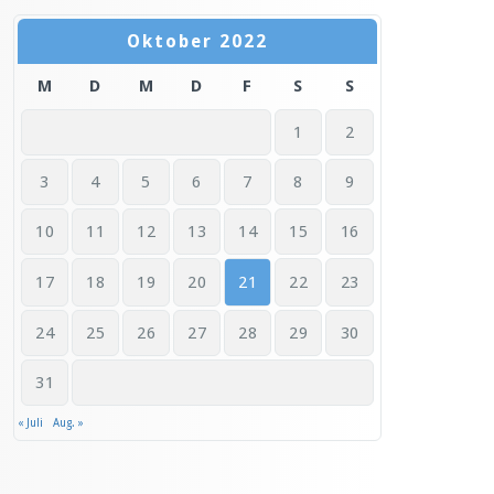
Oktober 2022
M
D
M
D
F
S
S
1
2
3
4
5
6
7
8
9
10
11
12
13
14
15
16
17
18
19
20
21
22
23
24
25
26
27
28
29
30
31
« Juli
Aug. »