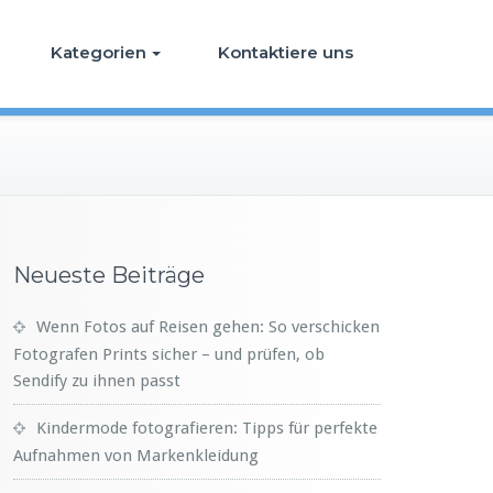
Kategorien
Kontaktiere uns
Neueste Beiträge
Wenn Fotos auf Reisen gehen: So verschicken
Fotografen Prints sicher – und prüfen, ob
Sendify zu ihnen passt
Kindermode fotografieren: Tipps für perfekte
Aufnahmen von Markenkleidung