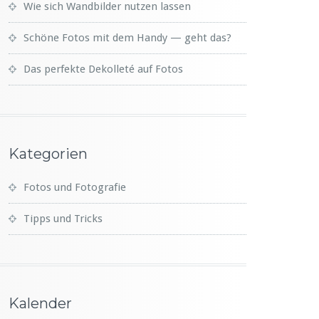
Wie sich Wandbilder nutzen lassen
Schöne Fotos mit dem Handy — geht das?
Das perfekte Dekolleté auf Fotos
Kategorien
Fotos und Fotografie
Tipps und Tricks
Kalender