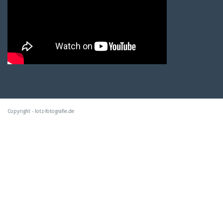
Copyright - lotz-fotografie.de