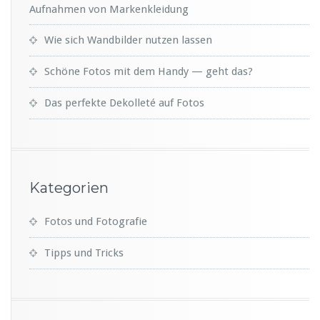
Aufnahmen von Markenkleidung
Wie sich Wandbilder nutzen lassen
Schöne Fotos mit dem Handy — geht das?
Das perfekte Dekolleté auf Fotos
Kategorien
Fotos und Fotografie
Tipps und Tricks