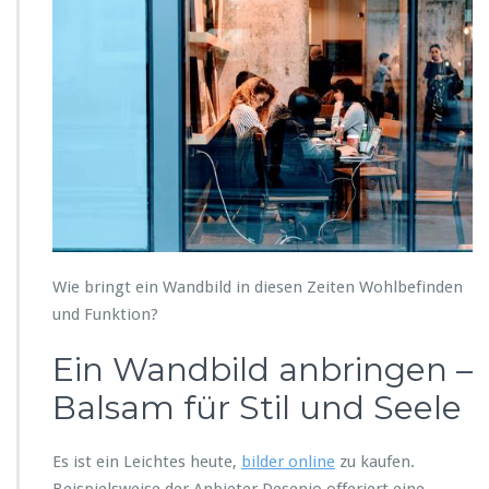
Wie bringt ein Wandbild in diesen Zeiten Wohlbefinden
und Funktion?
Ein Wandbild anbringen –
Balsam für Stil und Seele
Es ist ein Leichtes heute,
bilder online
zu kaufen.