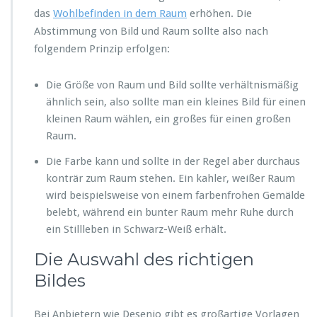
das
Wohlbefinden in dem Raum
erhöhen. Die
Abstimmung von Bild und Raum sollte also nach
folgendem Prinzip erfolgen:
Die Größe von Raum und Bild sollte verhältnismäßig
ähnlich sein, also sollte man ein kleines Bild für einen
kleinen Raum wählen, ein großes für einen großen
Raum.
Die Farbe kann und sollte in der Regel aber durchaus
konträr zum Raum stehen. Ein kahler, weißer Raum
wird beispielsweise von einem farbenfrohen Gemälde
belebt, während ein bunter Raum mehr Ruhe durch
ein Stillleben in Schwarz-Weiß erhält.
Die Auswahl des richtigen
Bildes
Bei Anbietern wie Desenio gibt es großartige Vorlagen