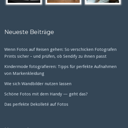
Neueste Beiträge
Wenn Fotos auf Reisen gehen: So verschicken Fotografen
Prints sicher – und prüfen, ob Sendify zu ihnen passt
Kindermode fotografieren: Tipps für perfekte Aufnahmen
von Markenkleidung
Wie sich Wandbilder nutzen lassen
Schöne Fotos mit dem Handy — geht das?
Das perfekte Dekolleté auf Fotos