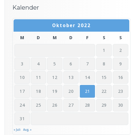
Kalender
Oktober 2022
M
D
M
D
F
S
S
1
2
3
4
5
6
7
8
9
10
11
12
13
14
15
16
17
18
19
20
21
22
23
24
25
26
27
28
29
30
31
« Juli
Aug. »