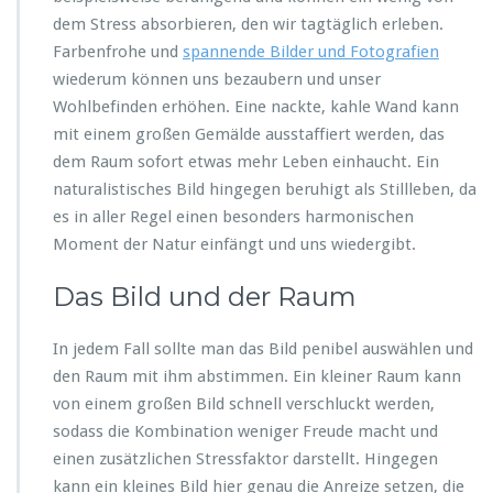
dem Stress absorbieren, den wir tagtäglich erleben.
Farbenfrohe und
spannende Bilder und Fotografien
wiederum können uns bezaubern und unser
Wohlbefinden erhöhen. Eine nackte, kahle Wand kann
mit einem großen Gemälde ausstaffiert werden, das
dem Raum sofort etwas mehr Leben einhaucht. Ein
naturalistisches Bild hingegen beruhigt als Stillleben, da
es in aller Regel einen besonders harmonischen
Moment der Natur einfängt und uns wiedergibt.
Das Bild und der Raum
In jedem Fall sollte man das Bild penibel auswählen und
den Raum mit ihm abstimmen. Ein kleiner Raum kann
von einem großen Bild schnell verschluckt werden,
sodass die Kombination weniger Freude macht und
einen zusätzlichen Stressfaktor darstellt. Hingegen
kann ein kleines Bild hier genau die Anreize setzen, die