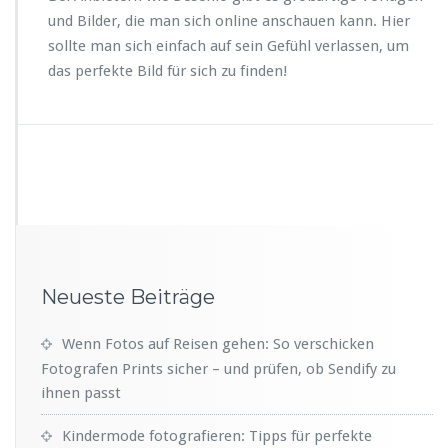
und Bilder, die man sich online anschauen kann. Hier
sollte man sich einfach auf sein Gefühl verlassen, um
das perfekte Bild für sich zu finden!
Neueste Beiträge
Wenn Fotos auf Reisen gehen: So verschicken
Fotografen Prints sicher – und prüfen, ob Sendify zu
ihnen passt
Kindermode fotografieren: Tipps für perfekte