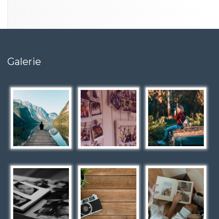
Galerie